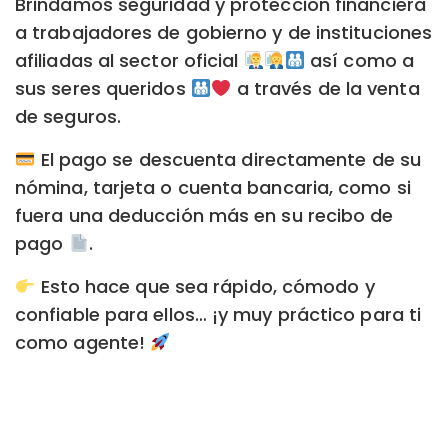
Brindamos seguridad y protección financiera
a trabajadores de gobierno y de instituciones
afiliadas al sector oficial
así como a
sus seres queridos
a través de la venta
de seguros.
El pago se descuenta directamente de su
nómina, tarjeta o cuenta bancaria, como si
fuera una deducción más en su recibo de
pago
.
Esto hace que sea rápido, cómodo y
confiable para ellos… ¡y muy práctico para ti
como agente!