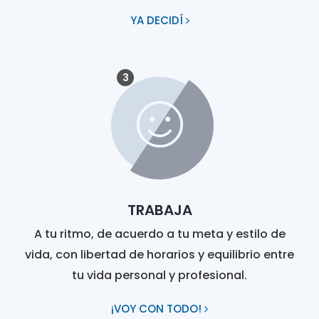
YA DECIDÍ
3
TRABAJA
A tu ritmo, de acuerdo a tu meta y estilo de
vida, con libertad de horarios y equilibrio entre
tu vida personal y profesional.
¡VOY CON TODO!