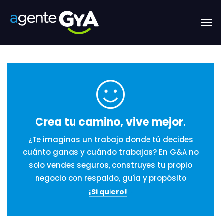
Crea tu camino, vive mejor.
¿Te imaginas un trabajo donde tú decides
cuánto ganas y cuándo trabajas? En G&A no
solo vendes seguros, construyes tu propio
negocio con respaldo, guía y propósito
¡Si quiero!