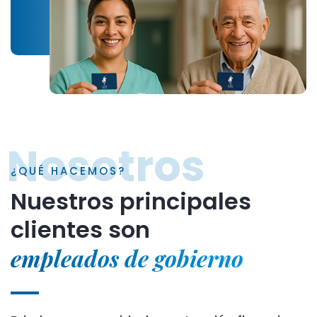
Nosotros
¿QUÉ HACEMOS?
Nuestros principales
clientes son
empleados de gobierno