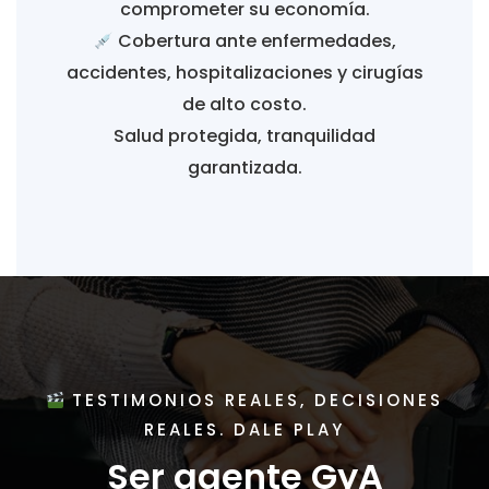
comprometer su economía.
Cobertura ante enfermedades,
accidentes, hospitalizaciones y cirugías
de alto costo.
Salud protegida, tranquilidad
garantizada.
TESTIMONIOS REALES, DECISIONES
REALES. DALE PLAY
Ser agente GyA