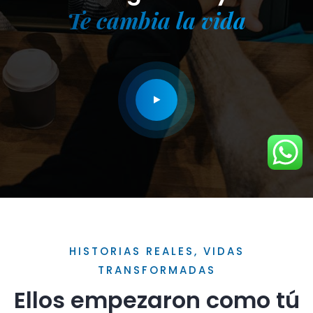
Te cambia la vida
HISTORIAS REALES, VIDAS
TRANSFORMADAS
Ellos empezaron como tú