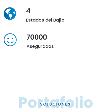
4
Estados del Bajío
70000
Asegurados
Portafolio
SOLUCIONES