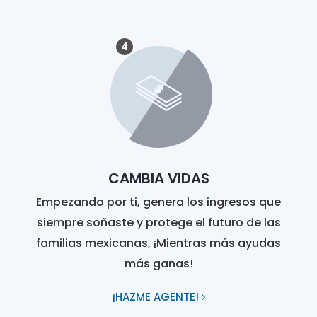
4
CAMBIA VIDAS
Empezando por ti, genera los ingresos que
siempre soñaste y protege el futuro de las
familias mexicanas, ¡Mientras más ayudas
más ganas!
¡HAZME AGENTE!