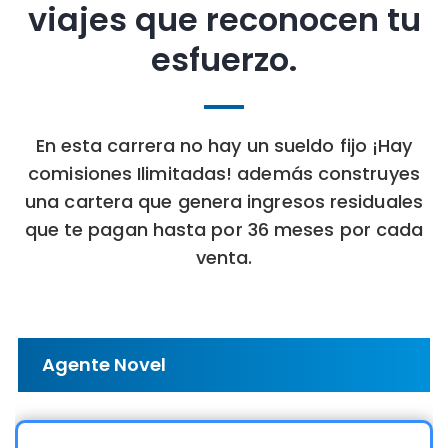
viajes que reconocen tu
esfuerzo.
En esta carrera no hay un sueldo fijo ¡Hay
comisiones Ilimitadas! además construyes
una cartera que genera ingresos residuales
que te pagan hasta por 36 meses por cada
venta.
Agente Novel