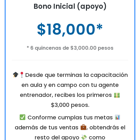
Bono Inicial (apoyo)
$18,000*
* 6 quincenas de $3,000.00 pesos
Desde que terminas la capacitación
en aula y en campo con tu agente
entrenador, recibes los primeros
$3,000 pesos.
Conforme cumplas tus metas
además de tus ventas
, obtendrás el
resto del apoyo
como