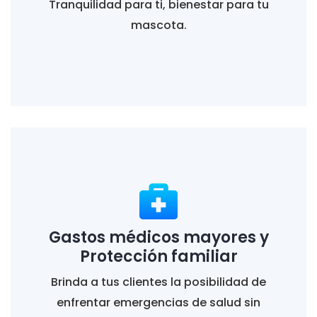
Tranquilidad para ti, bienestar para tu
mascota.
Gastos médicos mayores y
Protección familiar
Brinda a tus clientes la posibilidad de
enfrentar emergencias de salud sin