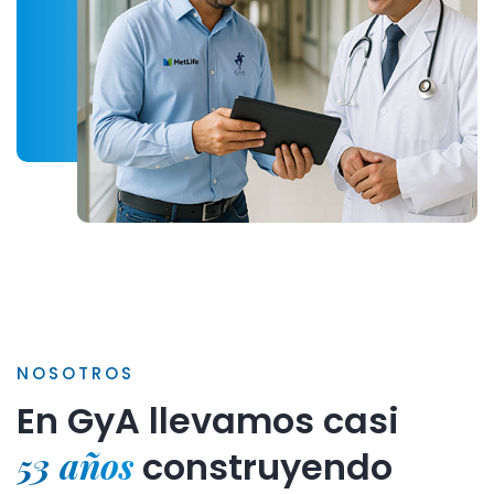
NOSOTROS
En GyA llevamos casi
53 años
construyendo