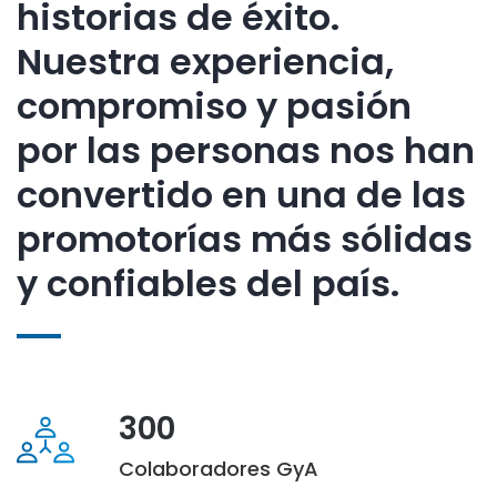
historias de éxito.
Nuestra experiencia,
compromiso y pasión
por las personas nos han
convertido en una de las
promotorías más sólidas
y confiables del país.
300
Colaboradores GyA