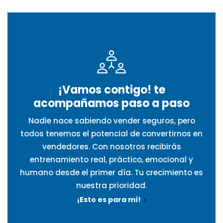
¡Vamos contigo! te
acompañamos paso a paso
Nadie nace sabiendo vender seguros, pero
todos tenemos el potencial de convertirnos en
vendedores. Con nosotros recibirás
entrenamiento real, práctico, emocional y
humano desde el primer día. Tu crecimiento es
nuestra prioridad.
¡Esto es para mí!