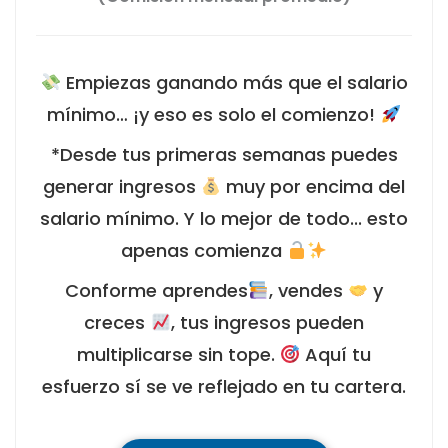
Empiezas ganando más que el salario
mínimo… ¡y eso es solo el comienzo!
*Desde tus primeras semanas puedes
generar ingresos
muy por encima del
salario mínimo. Y lo mejor de todo... esto
apenas comienza
Conforme aprendes
, vendes
y
creces
, tus ingresos pueden
multiplicarse sin tope.
Aquí tu
esfuerzo sí se ve reflejado en tu cartera.