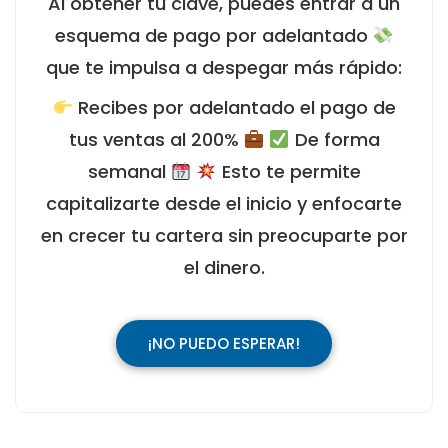
Al obtener tu clave, puedes entrar a un
esquema de pago por adelantado
que te impulsa a despegar más rápido:
Recibes por adelantado el pago de
tus ventas al 200%
De forma
semanal
Esto te permite
capitalizarte desde el inicio y enfocarte
en crecer tu cartera sin preocuparte por
el dinero.
¡NO PUEDO ESPERAR!