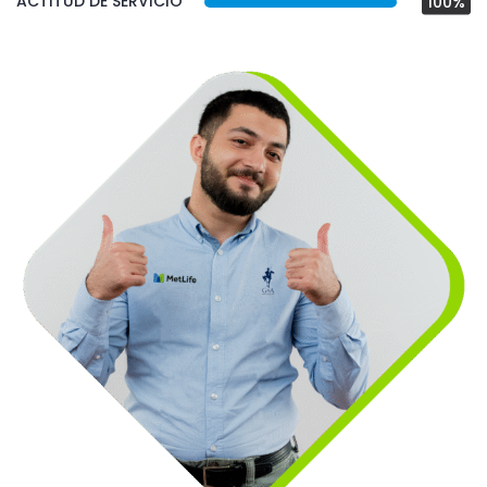
ACTITUD DE SERVICIO
100%