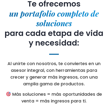
Te ofrecemos
un portafolio completo de
soluciones
para cada etapa de vida
y necesidad:
Al unirte con nosotros, te conviertes en un
asesor integral, con herramientas para
crecer y generar más ingresos, con una
amplia gama de productos.
Más soluciones = más oportunidades de
venta = más ingresos para ti.