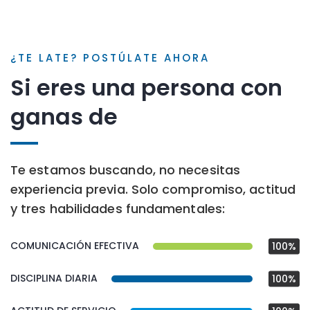
¿TE LATE? POSTÚLATE AHORA
Si eres una persona con
crecer
ganas de
Te estamos buscando, no necesitas
experiencia previa. Solo compromiso, actitud
y tres habilidades fundamentales:
COMUNICACIÓN EFECTIVA
100%
DISCIPLINA DIARIA
100%