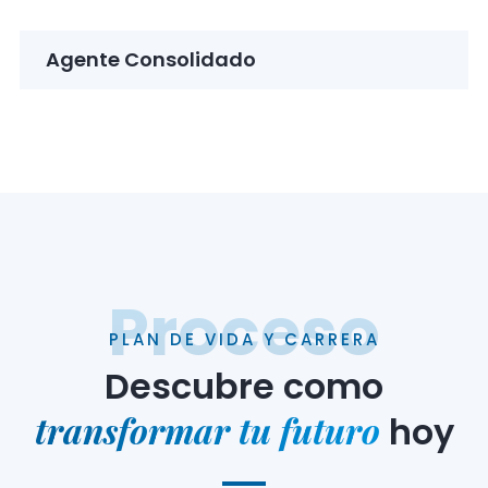
Agente Consolidado
Proceso
PLAN DE VIDA Y CARRERA
Descubre como
transformar tu futuro
hoy