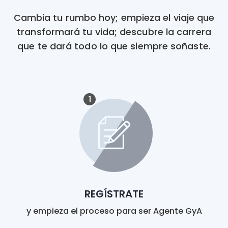
Cambia tu rumbo hoy; empieza el viaje que
transformará tu vida; descubre la carrera
que te dará todo lo que siempre soñaste.
1
REGÍSTRATE
y empieza el proceso para ser Agente GyA