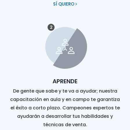
SÍ QUIERO
2
APRENDE
De gente que sabe y te va a ayudar; nuestra
capacitación en aula y en campo te garantiza
el éxito a corto plazo. Campeones expertos te
ayudarán a desarrollar tus habilidades y
técnicas de venta.