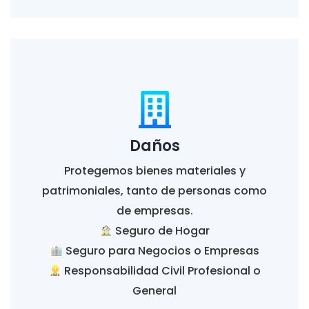
Daños
Protegemos bienes materiales y
patrimoniales, tanto de personas como
de empresas.
Seguro de Hogar
Seguro para Negocios o Empresas
Responsabilidad Civil Profesional o
General