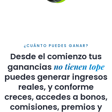
¿CUÁNTO PUEDES GANAR?
Desde el comienzo tus
no tienen tope
ganancias
puedes generar ingresos
reales, y conforme
creces, accedes a bonos,
comisiones, premios y