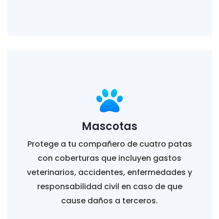
Mascotas
Protege a tu compañero de cuatro patas
con coberturas que incluyen gastos
veterinarios, accidentes, enfermedades y
responsabilidad civil en caso de que
cause daños a terceros.