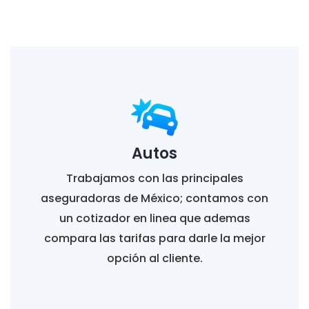
Autos
Trabajamos con las principales
aseguradoras de México; contamos con
un cotizador en linea que ademas
compara las tarifas para darle la mejor
opción al cliente.