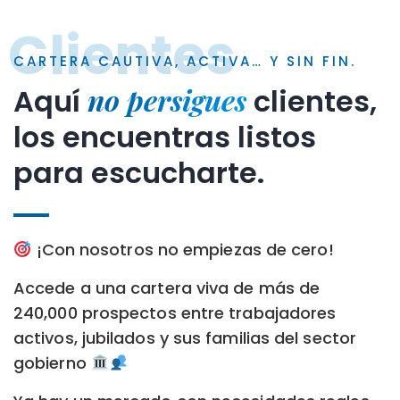
Clientes
CARTERA CAUTIVA, ACTIVA… Y SIN FIN.
no persigues
Aquí
clientes,
los encuentras listos
para escucharte.
¡Con nosotros no empiezas de cero!
Accede a una cartera viva de más de
240,000 prospectos entre trabajadores
activos, jubilados y sus familias del sector
gobierno