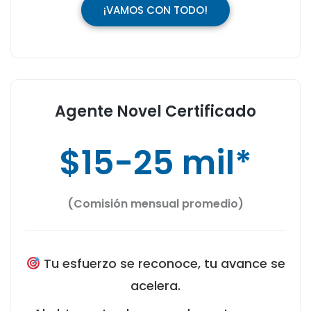
¡VAMOS CON TODO!
Agente Novel Certificado
$15-25 mil*
(Comisión mensual promedio)
Tu esfuerzo se reconoce, tu avance se
acelera.