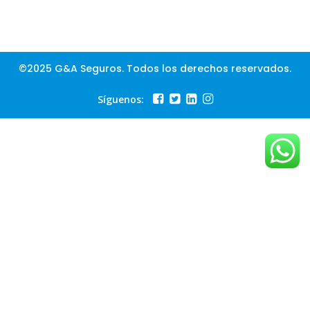
©2025 G&A Seguros. Todos los derechos reservados.
Síguenos: