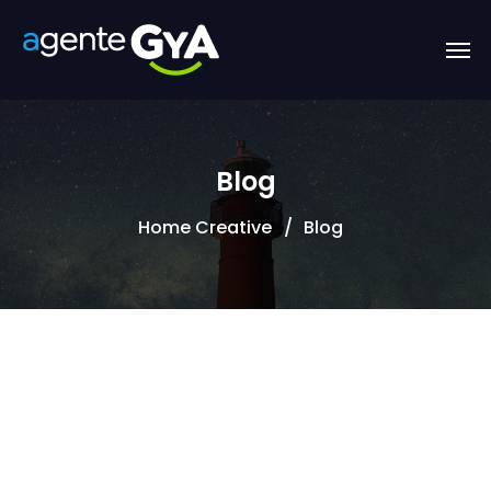
Blog
Home Creative
Blog