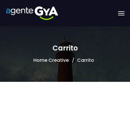
Carrito
Home Creative
Carrito