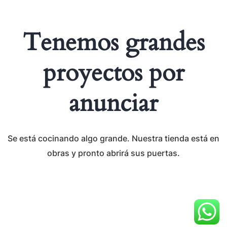
Tenemos grandes
proyectos por
anunciar
Se está cocinando algo grande. Nuestra tienda está en
obras y pronto abrirá sus puertas.