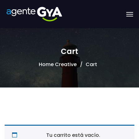
Cart
Home Creative
Cart
Tu carrito está vacío.