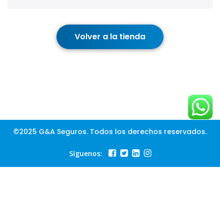
Volver a la tienda
©2025 G&A Seguros. Todos los derechos reservados.
Síguenos: