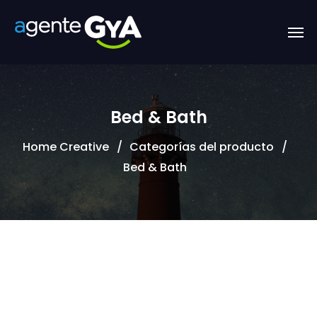
Bed & Bath
Home Creative
Categorías del producto
Bed & Bath