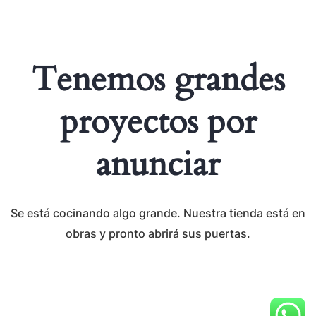
Tenemos grandes
proyectos por
anunciar
Se está cocinando algo grande. Nuestra tienda está en
obras y pronto abrirá sus puertas.