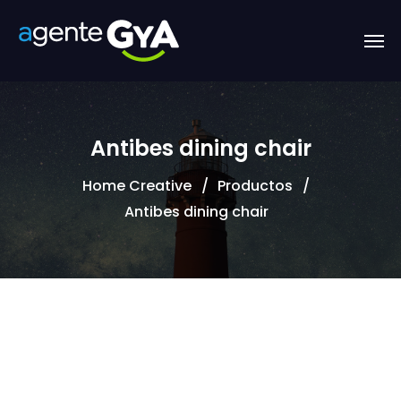
Antibes dining chair
Home Creative
Productos
Antibes dining chair