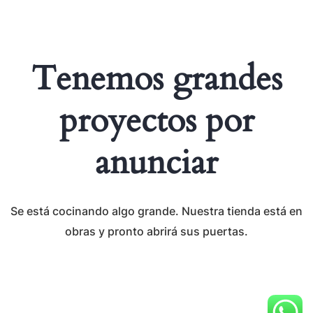
Tenemos grandes
proyectos por
anunciar
Se está cocinando algo grande. Nuestra tienda está en
obras y pronto abrirá sus puertas.