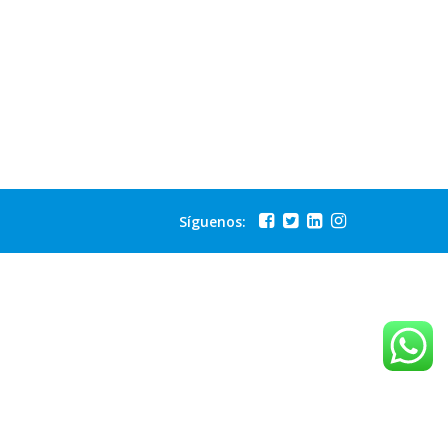
Síguenos: