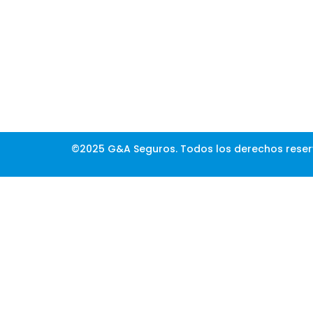
©2025 G&A Seguros. Todos los derechos reser