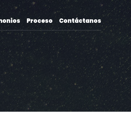
monios
Proceso
Contáctanos