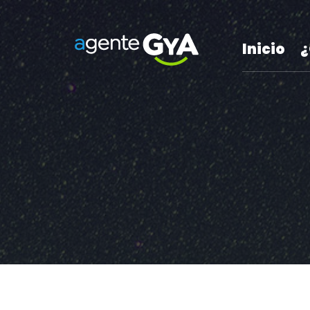
Inicio
¿