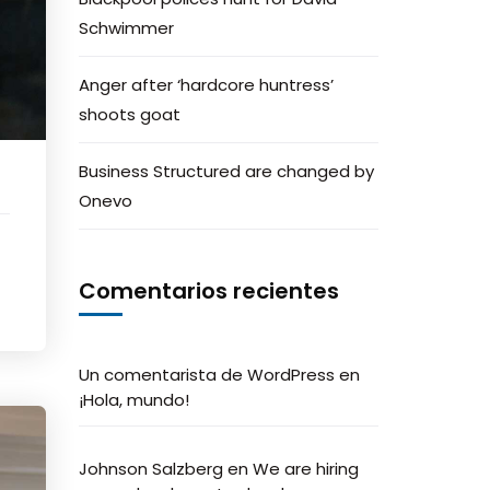
Schwimmer
Anger after ‘hardcore huntress’
shoots goat
Business Structured are changed by
Onevo
Comentarios recientes
Un comentarista de WordPress
en
¡Hola, mundo!
Johnson Salzberg
en
We are hiring