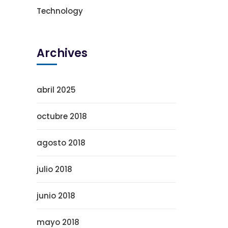
Technology
Archives
abril 2025
octubre 2018
agosto 2018
julio 2018
junio 2018
mayo 2018