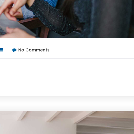
No Comments