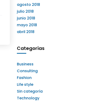
agosto 2018
julio 2018
junio 2018
mayo 2018
abril 2018
Categorías
Business
Consulting
Fashion
Life style
Sin categoría
Technology