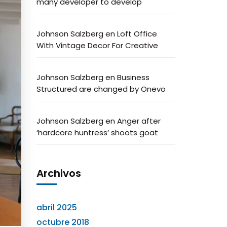
many developer to develop
Johnson Salzberg
en
Loft Office
With Vintage Decor For Creative
Johnson Salzberg
en
Business
Structured are changed by Onevo
Johnson Salzberg
en
Anger after
‘hardcore huntress’ shoots goat
Archivos
abril 2025
octubre 2018