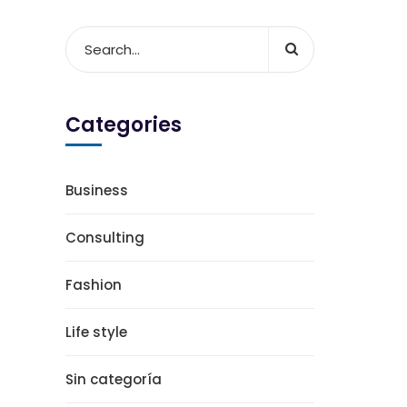
Categories
Business
Consulting
Fashion
Life style
Sin categoría