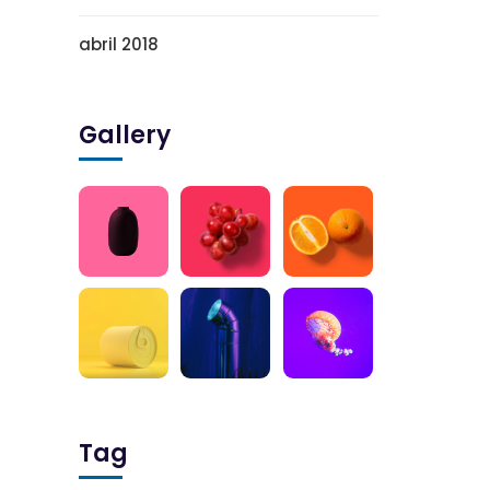
abril 2018
Gallery
Tag