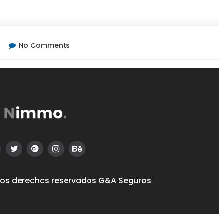
No Comments
los derechos reservados
G&A Seguros