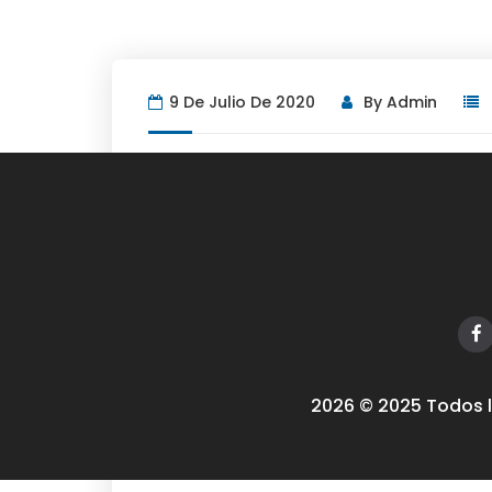
9 De Julio De 2020
By
Admin
2026 © 2025 Todos 