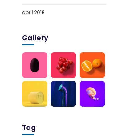
abril 2018
Gallery
Tag