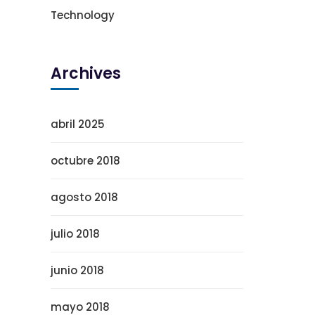
Technology
Archives
abril 2025
octubre 2018
agosto 2018
julio 2018
junio 2018
mayo 2018