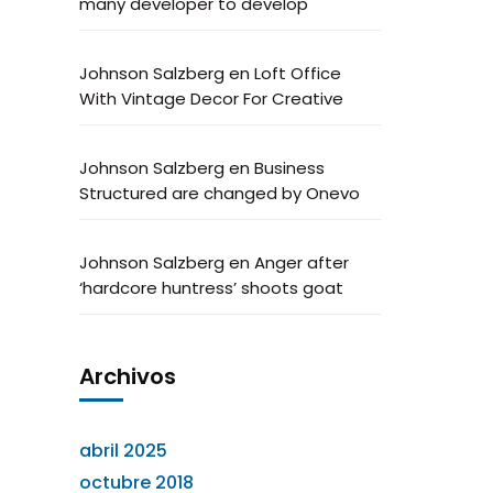
many developer to develop
Johnson Salzberg
en
Loft Office
With Vintage Decor For Creative
Johnson Salzberg
en
Business
Structured are changed by Onevo
Johnson Salzberg
en
Anger after
‘hardcore huntress’ shoots goat
Archivos
abril 2025
octubre 2018