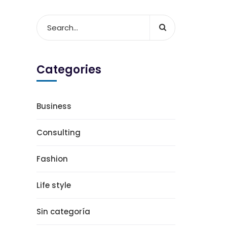
Categories
Business
Consulting
Fashion
Life style
Sin categoría