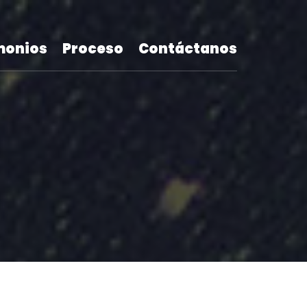
monios
Proceso
Contáctanos