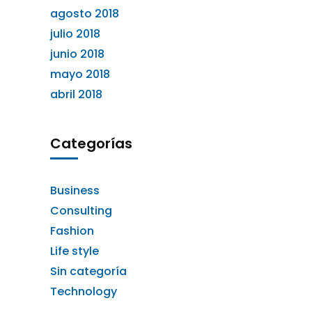
agosto 2018
julio 2018
junio 2018
mayo 2018
abril 2018
Categorías
Business
Consulting
Fashion
Life style
Sin categoría
Technology