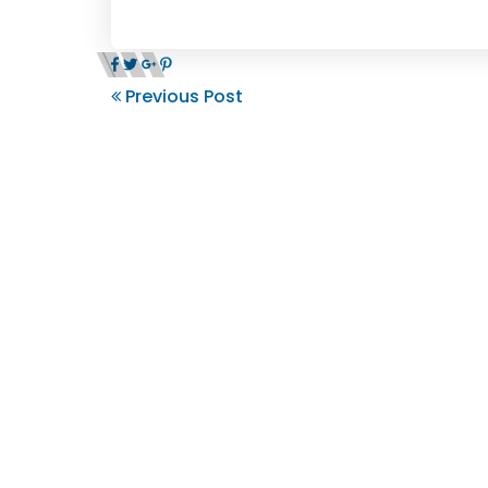
Previous Post