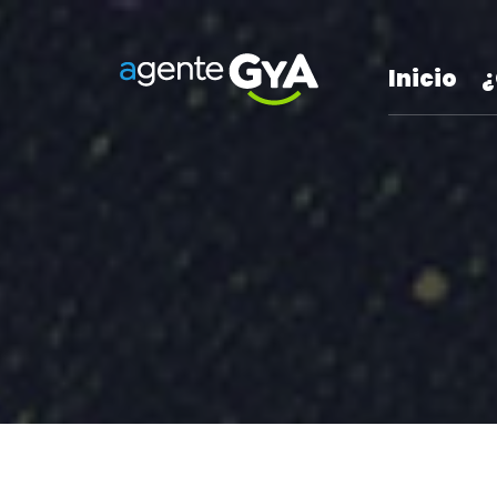
Inicio
¿