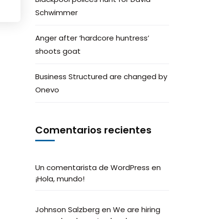
Schwimmer
Anger after ‘hardcore huntress’
shoots goat
Business Structured are changed by
Onevo
Comentarios recientes
Un comentarista de WordPress
en
¡Hola, mundo!
Johnson Salzberg
en
We are hiring